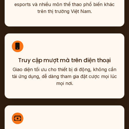
esports và nhiều môn thể thao phổ biến khác
trên thị trường Việt Nam.
Truy cập mượt mà trên điện thoại
Giao diện tối ưu cho thiết bị di động, không cần
tải ứng dụng, dễ dàng tham gia đặt cược mọi lúc
mọi nơi.