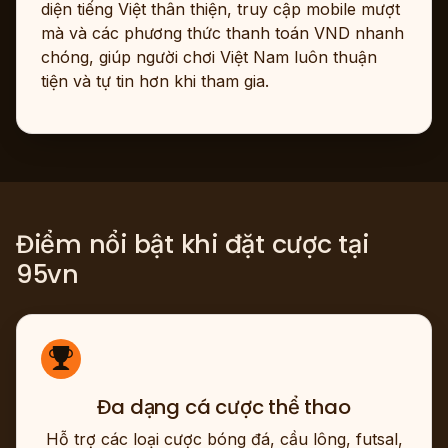
diện tiếng Việt thân thiện, truy cập mobile mượt
mà và các phương thức thanh toán VND nhanh
chóng, giúp người chơi Việt Nam luôn thuận
tiện và tự tin hơn khi tham gia.
Điểm nổi bật khi đặt cược tại
95vn
Đa dạng cá cược thể thao
Hỗ trợ các loại cược bóng đá, cầu lông, futsal,