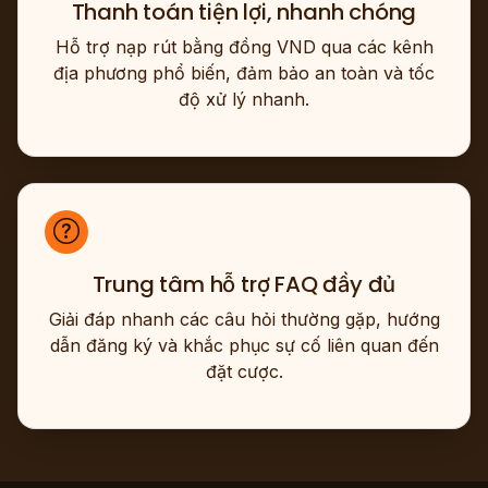
Thanh toán tiện lợi, nhanh chóng
Hỗ trợ nạp rút bằng đồng VND qua các kênh
địa phương phổ biến, đảm bảo an toàn và tốc
độ xử lý nhanh.
Trung tâm hỗ trợ FAQ đầy đủ
Giải đáp nhanh các câu hỏi thường gặp, hướng
dẫn đăng ký và khắc phục sự cố liên quan đến
đặt cược.