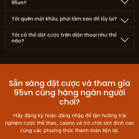
95vn?
Tôi quên mật khẩu, phải làm sao để lấy lại?
Tôi có thể đặt cược trên điện thoại như thế
nào?
Sẵn sàng đặt cược và tham gia
95vn cùng hàng ngàn người
chơi?
Hãy đăng ký hoặc đăng nhập để tận hưởng trải
nghiệm cược thể thao, casino và trò chơi slot đỉnh cao
cùng các phương thức thanh toán tiện lợi.