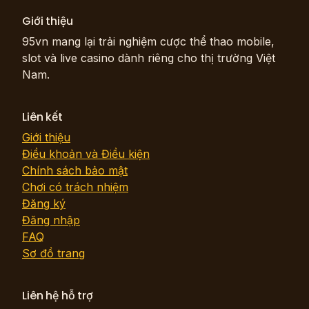
Giới thiệu
95vn mang lại trải nghiệm cược thể thao mobile,
slot và live casino dành riêng cho thị trường Việt
Nam.
Liên kết
Giới thiệu
Điều khoản và Điều kiện
Chính sách bảo mật
Chơi có trách nhiệm
Đăng ký
Đăng nhập
FAQ
Sơ đồ trang
Liên hệ hỗ trợ