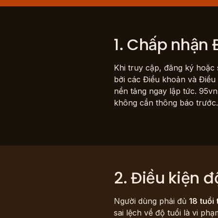
1. Chấp nhận 
Khi truy cập, đăng ký hoặc
bởi các Điều khoản và Điều
nền tảng ngay lập tức. 95v
không cần thông báo trước. 
2. Điều kiện đ
Người dùng phải đủ
18 tuổi 
sai lệch về độ tuổi là vi p