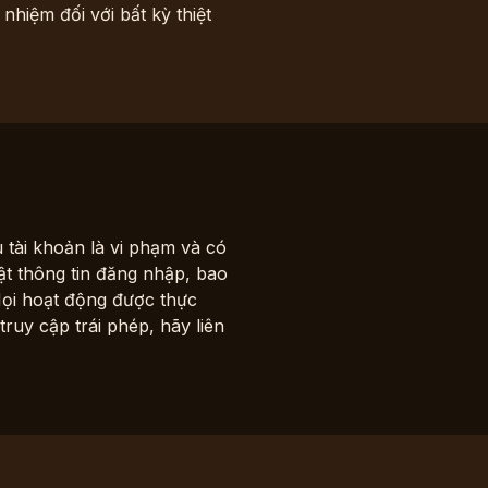
hiệm đối với bất kỳ thiệt
u tài khoản là vi phạm và có
ật thông tin đăng nhập, bao
Mọi hoạt động được thực
truy cập trái phép, hãy liên