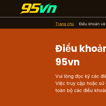
Trang chủ
Điều khoản và 
Điều khoản
95vn
Vui lòng đọc kỹ các đi
Việc truy cập hoặc sử
toàn bộ các điều khoả