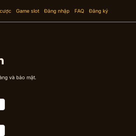
 cược
Game slot
Đăng nhập
FAQ
Đăng ký
n
dàng và bảo mật.